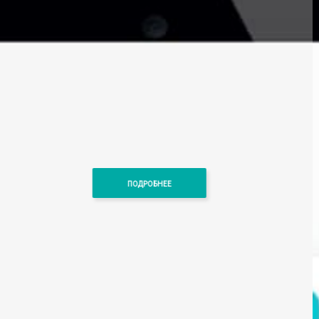
ПОДРОБНЕЕ