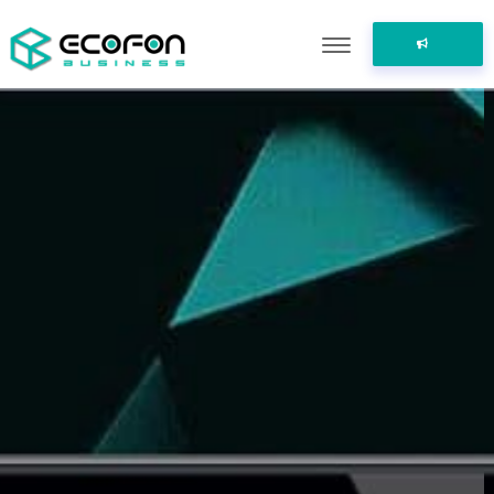
ПОДЕЛИТЬСЯ