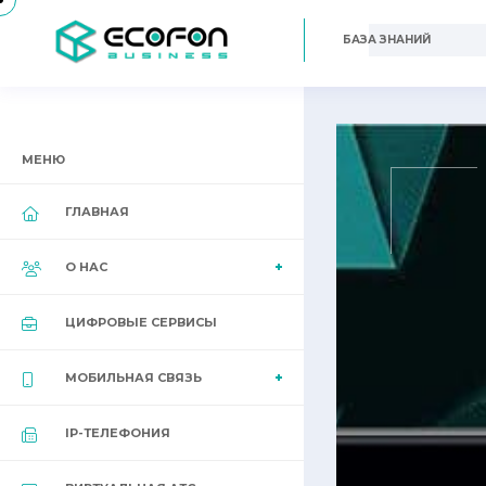
БАЗА ЗНАНИЙ
МЕНЮ
ГЛАВНАЯ
О НАС
ЦИФРОВЫЕ СЕРВИСЫ
МОБИЛЬНАЯ СВЯЗЬ
IP-ТЕЛЕФОНИЯ