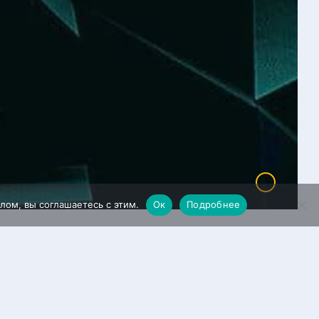
лом, вы соглашаетесь с этим.
Ок
Подробнее