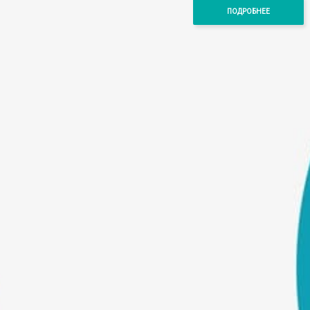
ПОДРОБНЕЕ