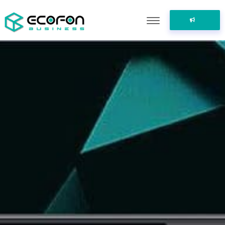
ПОДЕЛИТЬСЯ