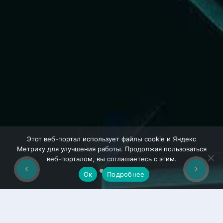
Этот веб-портал использует файлы cookie и Яндекс
Метрику для улучшения работы. Продолжая пользоваться
веб-порталом, вы соглашаетесь с этим.
Ок
Подробнее