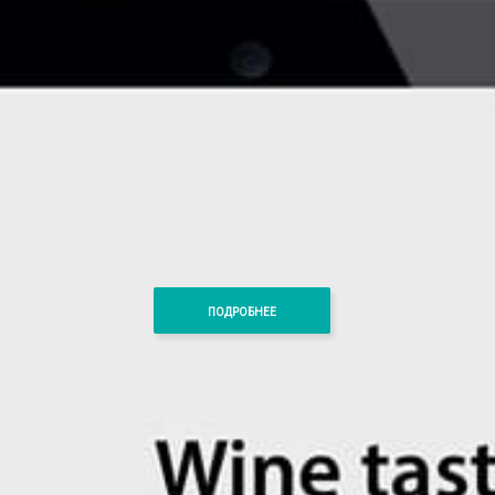
ПОДРОБНЕЕ