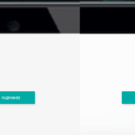
ПОДРОБНЕЕ