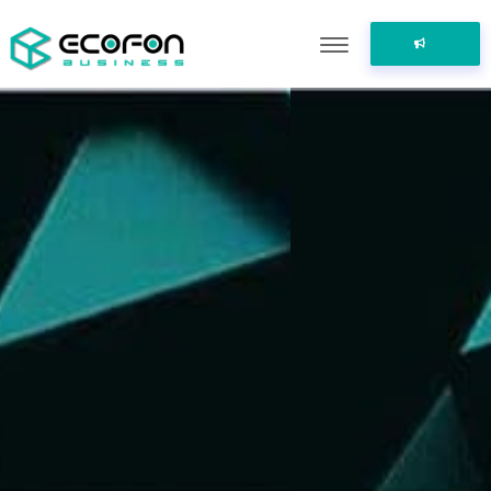
ПОДЕЛИТЬСЯ