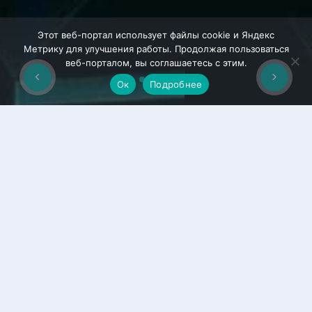
Этот веб-портал использует файлы cookie и Яндекс
Метрику для улучшения работы. Продолжая пользоваться
веб-порталом, вы соглашаетесь с этим.
Ок
Подробнее
УПРАВЛЕНИЕ
ДОКУМЕНТАМИ
Приложение "Управление документами" (DMS) - это
современное решение для централизованного и эффективного
управления документацией в бизнесе.