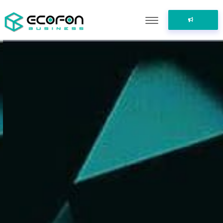
ПОДЕЛИТЬСЯ