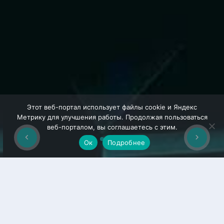
Этот веб-портал использует файлы cookie и Яндекс
Метрику для улучшения работы. Продолжая пользоваться
веб-порталом, вы соглашаетесь с этим.
Ок
Подробнее
УПРАВЛЕНИЕ